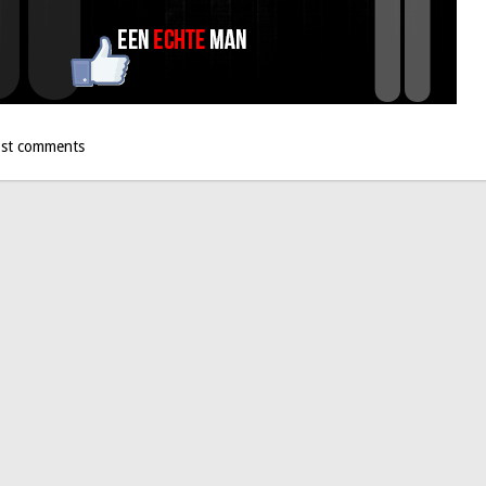
st comments