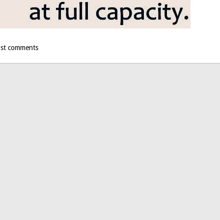
st comments