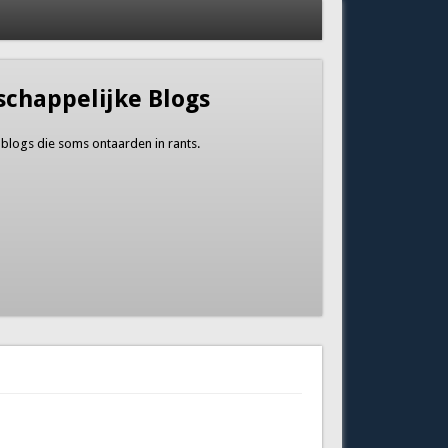
schappelijke Blogs
 blogs die soms ontaarden in rants.