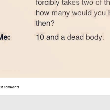
st comments