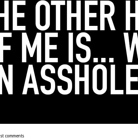
st comments