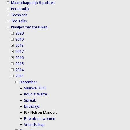
Maatschappelijk & politiek
Persoonlijk
Technisch
Ted Talks
Plaatjes met spreuken
2020
2019
2018
2017
2016
2015
2014
2013
December
Vaarwel 2013
Koud & Warm
Spreuk
Birthdays
RIP Nelson Mandela
Bob about women
Vriendschap