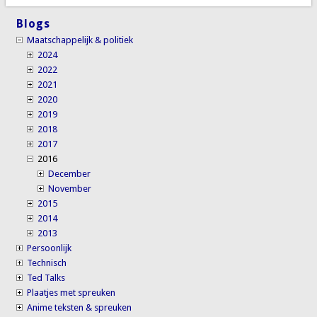
Blogs
Maatschappelijk & politiek
2024
2022
2021
2020
2019
2018
2017
2016
December
November
2015
2014
2013
Persoonlijk
Technisch
Ted Talks
Plaatjes met spreuken
Anime teksten & spreuken