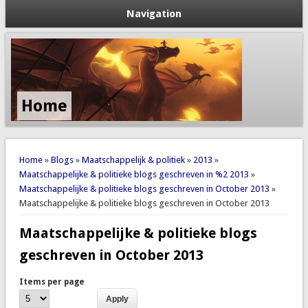
Navigation
Home
You are here
Home
»
Blogs
»
Maatschappelijk & politiek
»
2013
»
Maatschappelijke & politieke blogs geschreven in %2 2013
»
Maatschappelijke & politieke blogs geschreven in October 2013
»
Maatschappelijke & politieke blogs geschreven in October 2013
Maatschappelijke & politieke blogs
geschreven in October 2013
Items per page