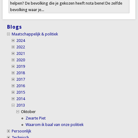
helpen? De bevolking die je gekozen heeft nota bene! De zelfde
bevolking waar je...
Blogs
Maatschappelijk & politiek
2024
2022
2021
2020
2019
2018
2017
2016
2015
2014
2013
Oktober
Zwarte Piet
Waarom ik baal van onze politiek
Persoonlijk
Technisch