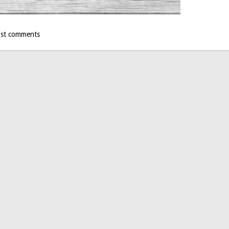
st comments