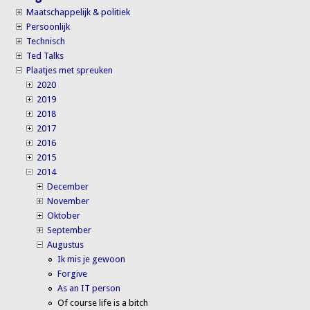
Maatschappelijk & politiek
Persoonlijk
Technisch
Ted Talks
Plaatjes met spreuken
2020
2019
2018
2017
2016
2015
2014
December
November
Oktober
September
Augustus
Ik mis je gewoon
Forgive
As an IT person
Of course life is a bitch