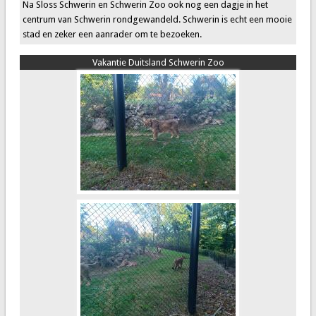
Na Sloss Schwerin en Schwerin Zoo ook nog een dagje in het
centrum van Schwerin rondgewandeld. Schwerin is echt een mooie
stad en zeker een aanrader om te bezoeken.
Vakantie Duitsland Schwerin Zoo