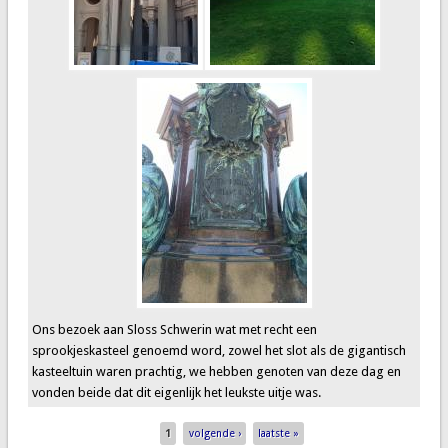
Ons bezoek aan Sloss Schwerin wat met recht een
sprookjeskasteel genoemd word, zowel het slot als de gigantisch
kasteeltuin waren prachtig, we hebben genoten van deze dag en
vonden beide dat dit eigenlijk het leukste uitje was.
Pages
1
volgende ›
laatste »