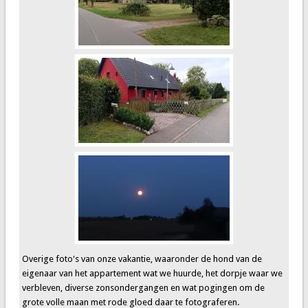
Overige foto's van onze vakantie, waaronder de hond van de
eigenaar van het appartement wat we huurde, het dorpje waar we
verbleven, diverse zonsondergangen en wat pogingen om de
grote volle maan met rode gloed daar te fotograferen.