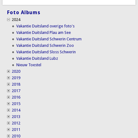
Foto Albums
2024
Vakantie Duitsland overige foto's
Vakantie Duitsland Plau am See
Vakantie Duitsland Schwerin Centrum
Vakantie Duitsland Schwerin Zoo
Vakantie Duitsland Sloss Schwerin
Vakantie Duitsland Lubz
Nieuw Toestel
2020
2019
2018
2017
2016
2015
2014
2013
2012
2011
2010