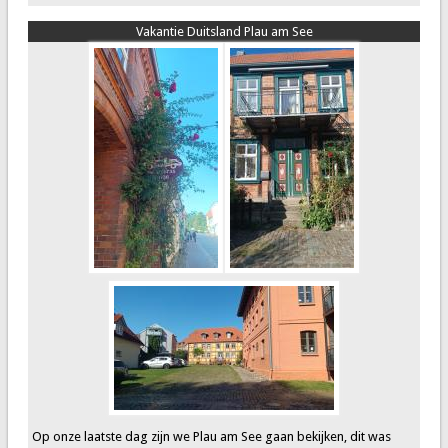
Vakantie Duitsland Plau am See
Op onze laatste dag zijn we Plau am See gaan bekijken, dit was