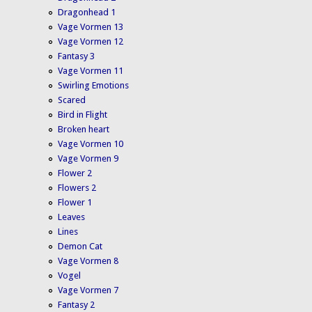
Dragonhead 1
Vage Vormen 13
Vage Vormen 12
Fantasy 3
Vage Vormen 11
Swirling Emotions
Scared
Bird in Flight
Broken heart
Vage Vormen 10
Vage Vormen 9
Flower 2
Flowers 2
Flower 1
Leaves
Lines
Demon Cat
Vage Vormen 8
Vogel
Vage Vormen 7
Fantasy 2