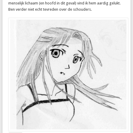
menselijk lichaam (en hoofd in dit geval) vind ik hem aardig gelukt.
Ben verder niet echt tevreden over de schouders.